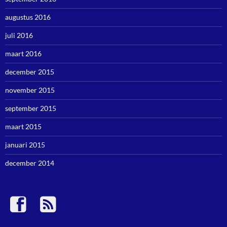
augustus 2016
juli 2016
maart 2016
december 2015
november 2015
september 2015
maart 2015
januari 2015
december 2014