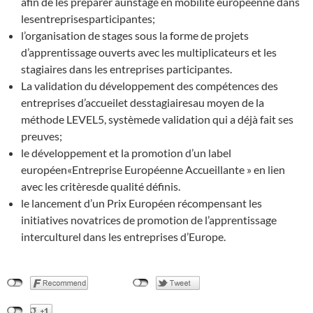
afin de les préparer àunstage en mobilité européenne dans
lesentreprisesparticipantes;
l’organisation de stages sous la forme de projets
d’apprentissage ouverts avec les multiplicateurs et les
stagiaires dans les entreprises participantes.
La validation du développement des compétences des
entreprises d’accueilet desstagiairesau moyen de la
méthode LEVEL5, systèmede validation qui a déjà fait ses
preuves;
le développement et la promotion d’un label
européen«Entreprise Européenne Accueillante » en lien
avec les critèresde qualité définis.
le lancement d’un Prix Européen récompensant les
initiatives novatrices de promotion de l’apprentissage
interculturel dans les entreprises d’Europe.