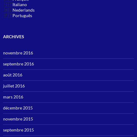
Italiano
Nederlands
Português
ARCHIVES
novembre 2016
septembre 2016
août 2016
juillet 2016
mars 2016
décembre 2015
novembre 2015
septembre 2015