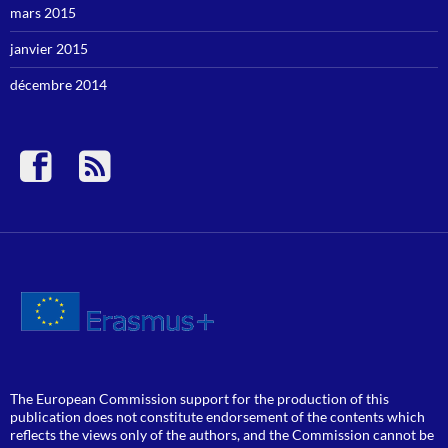
mars 2015
janvier 2015
décembre 2014
The European Commission support for the production of this
publication does not constitute endorsement of the contents which
reflects the views only of the authors, and the Commission cannot be