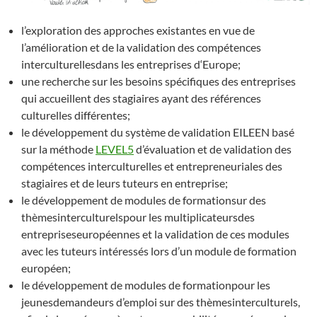
l’exploration des approches existantes en vue de
l’amélioration et de la validation des compétences
interculturellesdans les entreprises d‘Europe;
une recherche sur les besoins spécifiques des entreprises
qui accueillent des stagiaires ayant des références
culturelles différentes;
le développement du système de validation EILEEN basé
sur la méthode
LEVEL5
d’évaluation et de validation des
compétences interculturelles et entrepreneuriales des
stagiaires et de leurs tuteurs en entreprise;
le développement de modules de formationsur des
thèmesinterculturelspour les multiplicateursdes
entrepriseseuropéennes et la validation de ces modules
avec les tuteurs intéressés lors d’un module de formation
européen;
le développement de modules de formationpour les
jeunesdemandeurs d’emploi sur des thèmesinterculturels,