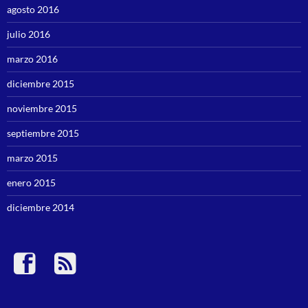
agosto 2016
julio 2016
marzo 2016
diciembre 2015
noviembre 2015
septiembre 2015
marzo 2015
enero 2015
diciembre 2014