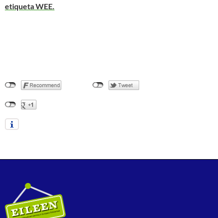
etiqueta WEE.