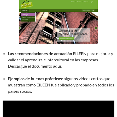
Las recomendaciones de actuación EILEEN
para mejorar y
validar el aprendizaje intercultural en las empresas.
Descargue el documento
aqui
.
Ejemplos de buenas prácticas
: algunos videos cortos que
muestran cómo EILEEN fue aplicado y probado en todos los
países socios.