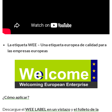
La etiqueta WEE – Una etiqueta europea de calidad para
las empresas europeas
¿Cómo aplicar?
Descargue el
WEE LABEL
en un vistazo
y
el folleto de la